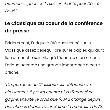
pourrions signer ici. Je suis enchanté pour Désiré
Doué."
Le Classique au coeur de la conférence
de presse
Evidemment, Enrique a été questionné sur le
Classique assez déséquilibré sur le papier, qui aura
lieu dimanche soir. Malgré l'écart au classement,
Enrique accorde une grande importance à cette
affiche.
"
L'importance du Classique est détachée du
classement. Il y aura encore plus d'écart si on
gagne. Ensuite, je crois que l'OM a changé depuis
des choses depuis l'aller. J'aime la mentalité de De