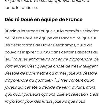
respecter les adversaires, appuyer l'équipe"
a
lancé le tacticien.
Désiré Doué en équipe de France
90min
a interrogé Enrique sur la première sélection
de Désiré Doué en équipe de France ainsi que sur
les déclarations de Didier Deschamps, qui a dit
pouvoir s'inspirer du PSG dans certains aspects du
jeu. "
Tous les entraîneurs ont envie d'apprendre, de
s'améliorer. C'est quelque chose de très intelligent.
J'essaie de transmettre ça à mes joueurs. J'essaie
d'apprendre au quotidien. [...] Très content qu'un
joueur qui cet été a décidé de venir à Paris, alors
qu'il avait plusieurs options, aille en sélection. C'est
important pour des futurs joueurs que nous