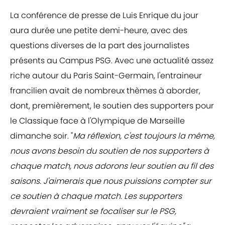
La conférence de presse de Luis Enrique du jour
aura durée une petite demi-heure, avec des
questions diverses de la part des journalistes
présents au Campus PSG. Avec une actualité assez
riche autour du Paris Saint-Germain, l'entraineur
francilien avait de nombreux thèmes à aborder,
dont, premièrement, le soutien des supporters pour
le Classique face à l'Olympique de Marseille
dimanche soir. "
Ma réflexion, c'est toujours la même,
nous avons besoin du soutien de nos supporters à
chaque match, nous adorons leur soutien au fil des
saisons. J'aimerais que nous puissions compter sur
ce soutien à chaque match. Les supporters
devraient vraiment se focaliser sur le PSG,