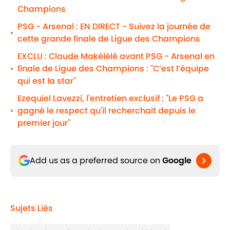
Champions
PSG - Arsenal : EN DIRECT - Suivez la journée de
•
cette grande finale de Ligue des Champions
EXCLU : Claude Makélélé avant PSG - Arsenal en
finale de Ligue des Champions : "C’est l’équipe
•
qui est la star"
Ezequiel Lavezzi, l'entretien exclusif : "Le PSG a
gagné le respect qu'il recherchait depuis le
•
premier jour"
Add us as a preferred source on
Google
Sujets Liés