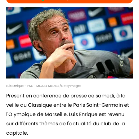
Luis Enrique - PSG | MIGUEL MEDINA/GettyImages
Présent en conférence de presse ce samedi, à la
veille du Classique entre le Paris Saint-Germain et
l'Olympique de Marseille, Luis Enrique est revenu
sur différents thèmes de l'actualité du club de la
capitale.