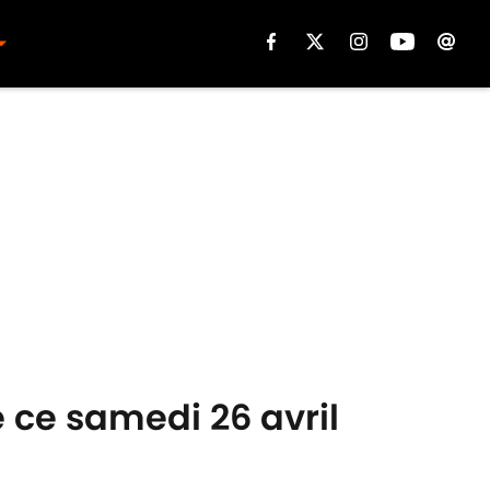
e ce samedi 26 avril