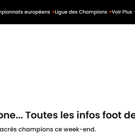
pionnats européens
Ligue des Champions
Voir Plus
ne... Toutes les infos foot d
 sacrés champions ce week-end.