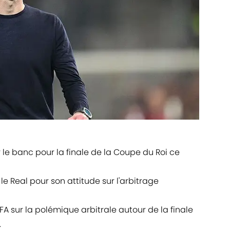
le banc pour la finale de la Coupe du Roi ce
le Real pour son attitude sur l'arbitrage
FA sur la polémique arbitrale autour de la finale
.