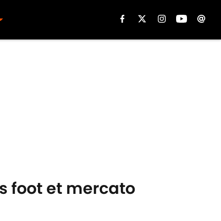
s foot et mercato