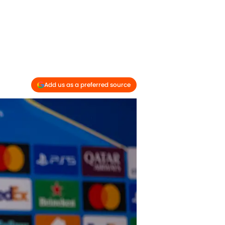
Add us as a preferred source