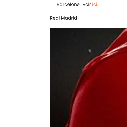
Barcelone : voir
ici.
Real Madrid