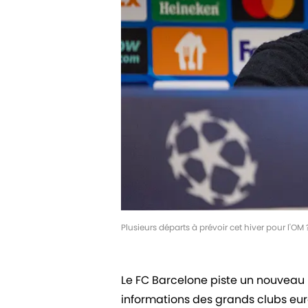
Plusieurs départs à prévoir cet hiver pour l'O
Le FC Barcelone piste un nouveau n
informations des grands clubs eu