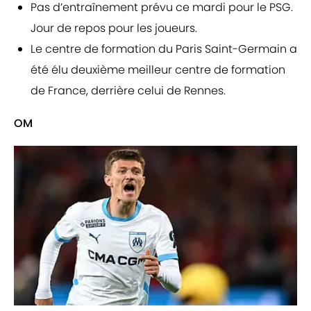
Pas d’entraînement prévu ce mardi pour le PSG.
Jour de repos pour les joueurs.
Le centre de formation du Paris Saint-Germain a
été élu deuxième meilleur centre de formation
de France, derrière celui de Rennes.
OM