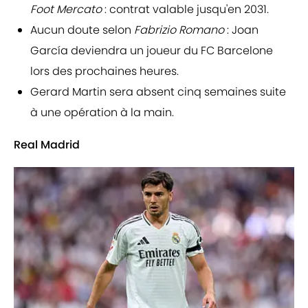
Foot Mercato
: contrat valable jusqu'en 2031.
Aucun doute selon
Fabrizio Romano
: Joan
García deviendra un joueur du FC Barcelone
lors des prochaines heures.
Gerard Martin sera absent cinq semaines suite
à une opération à la main.
Real Madrid