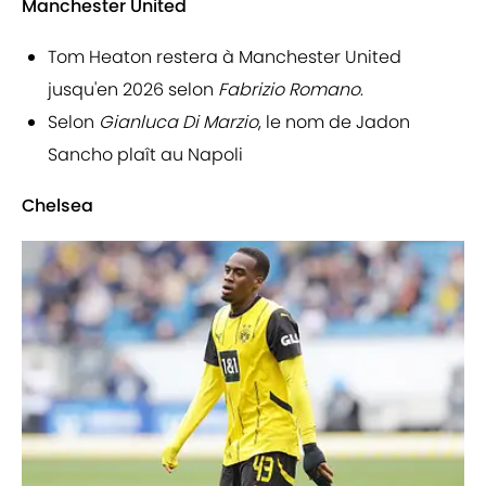
Manchester United
Tom Heaton restera à Manchester United
jusqu'en 2026 selon
Fabrizio Romano
.
Selon
Gianluca Di Marzio
, le nom de Jadon
Sancho plaît au Napoli
Chelsea