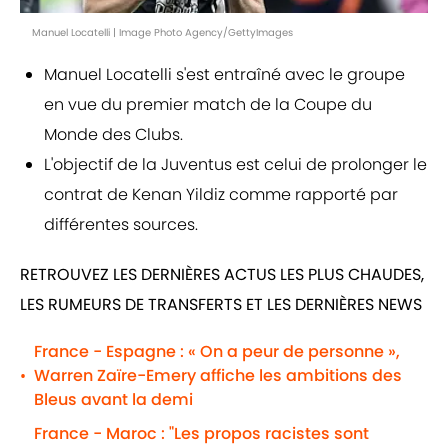
Manuel Locatelli | Image Photo Agency/GettyImages
Manuel Locatelli s'est entraîné avec le groupe
en vue du premier match de la Coupe du
Monde des Clubs.
L'objectif de la Juventus est celui de prolonger le
contrat de Kenan Yildiz comme rapporté par
différentes sources.
RETROUVEZ LES DERNIÈRES ACTUS LES PLUS CHAUDES,
LES RUMEURS DE TRANSFERTS ET LES DERNIÈRES NEWS
France - Espagne : « On a peur de personne »,
Warren Zaïre-Emery affiche les ambitions des
•
Bleus avant la demi
France - Maroc : "Les propos racistes sont