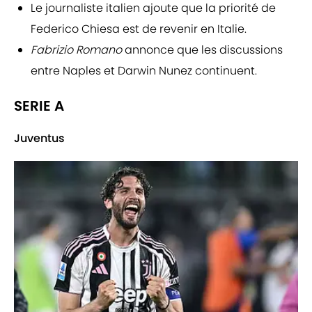
Le journaliste italien ajoute que la priorité de
Federico Chiesa est de revenir en Italie.
Fabrizio Romano
annonce que les discussions
entre Naples et Darwin Nunez continuent.
SERIE A
Juventus