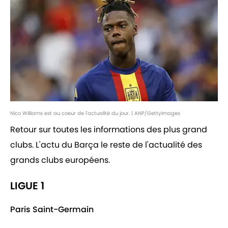
Nico Williams est au coeur de l'actualité du jour. | ANP/GettyImages
Retour sur toutes les informations des plus grand
clubs. L'actu du Barça le reste de l'actualité des
grands clubs européens.
LIGUE 1
Paris Saint-Germain