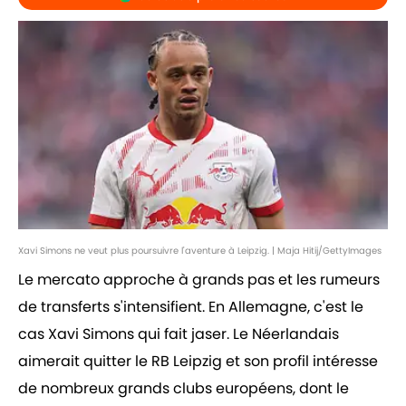
Xavi Simons ne veut plus poursuivre l'aventure à Leipzig. | Maja Hitij/GettyImages
Le mercato approche à grands pas et les rumeurs
de transferts s'intensifient. En Allemagne, c'est le
cas Xavi Simons qui fait jaser. Le Néerlandais
aimerait quitter le RB Leipzig et son profil intéresse
de nombreux grands clubs européens, dont le