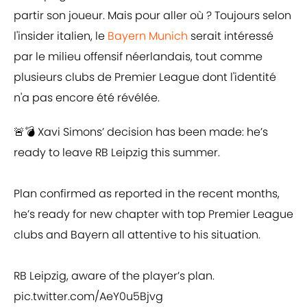
partir son joueur. Mais pour aller où ? Toujours selon
l'insider italien, le
Bayern Munich
serait intéressé
par le milieu offensif néerlandais, tout comme
plusieurs clubs de Premier League dont l'identité
n'a pas encore été révélée.
🚨💣 Xavi Simons’ decision has been made: he’s
ready to leave RB Leipzig this summer.
Plan confirmed as reported in the recent months,
he’s ready for new chapter with top Premier League
clubs and Bayern all attentive to his situation.
RB Leipzig, aware of the player’s plan.
pic.twitter.com/AeY0u5Bjvg