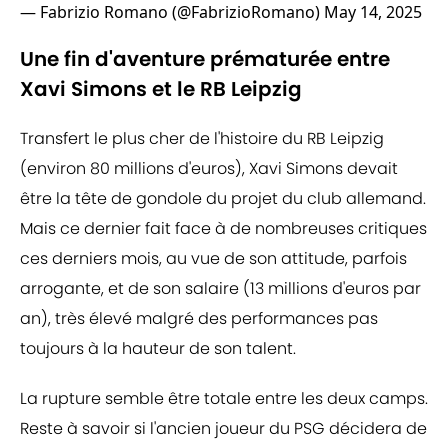
— Fabrizio Romano (@FabrizioRomano)
May 14, 2025
Une fin d'aventure prématurée entre
Xavi Simons et le RB Leipzig
Transfert le plus cher de l'histoire du RB Leipzig
(environ 80 millions d'euros), Xavi Simons devait
être la tête de gondole du projet du club allemand.
Mais ce dernier fait face à de nombreuses critiques
ces derniers mois, au vue de son attitude, parfois
arrogante, et de son salaire (13 millions d'euros par
an), très élevé malgré des performances pas
toujours à la hauteur de son talent.
La rupture semble être totale entre les deux camps.
Reste à savoir si l'ancien joueur du PSG décidera de