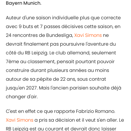
Bayern Munich.
Auteur d'une saison individuelle plus que correcte
avec 9 buts et 7 passes décisives cette saison, en
24 rencontres de Bundesliga,
Xavi Simons
ne
devrait finalement pas poursuivre l'aventure du
côté du RB Leipzig. Le club allemand, seulement
7ème au classement, pensait pourtant pouvoir
construire durant plusieurs années au moins
autour de sa pépite de 22 ans, sous contrat
jusqu'en 2027. Mais l'ancien parisien souhaite déjà
changer d'air.
C'est en effet ce que rapporte Fabrizio Romano.
Xavi Simons
a pris sa décision et il veut s'en aller. Le
RB Leipzig est au courant et devrait donc laisser