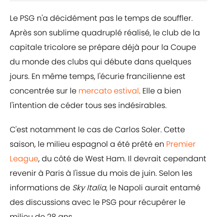
Le PSG n'a décidément pas le temps de souffler.
Après son sublime quadruplé réalisé, le club de la
capitale tricolore se prépare déjà pour la Coupe
du monde des clubs qui débute dans quelques
jours. En même temps, l'écurie francilienne est
concentrée sur le
mercato estival
. Elle a bien
l'intention de céder tous ses indésirables.
C'est notamment le cas de Carlos Soler. Cette
saison, le milieu espagnol a été prêté en
Premier
League
, du côté de West Ham. Il devrait cependant
revenir à Paris à l'issue du mois de juin. Selon les
informations de
Sky Italia
, le Napoli aurait entamé
des discussions avec le PSG pour récupérer le
milieu de 28 ans.