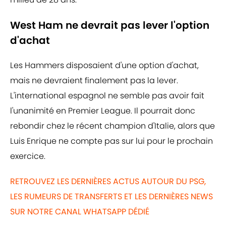
West Ham ne devrait pas lever l'option
d'achat
Les Hammers disposaient d'une option d'achat,
mais ne devraient finalement pas la lever.
L'international espagnol ne semble pas avoir fait
l'unanimité en Premier League. Il pourrait donc
rebondir chez le récent champion d'Italie, alors que
Luis Enrique ne compte pas sur lui pour le prochain
exercice.
RETROUVEZ LES DERNIÈRES ACTUS AUTOUR DU PSG,
LES RUMEURS DE TRANSFERTS ET LES DERNIÈRES NEWS
SUR NOTRE CANAL WHATSAPP DÉDIÉ