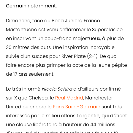
Germain notamment.
Dimanche, face au Boca Juniors, Franco
Mastantuono est venu enflammer le Superclasico
en inscrivant un coup-franc majestueux, à plus de
30 mètres des buts. Une inspiration incroyable
suivie d'un succès pour River Plate (2-1). De quoi
faire encore plus grimper la cote de la jeune pépite
de 17 ans seulement.
Le très informé
Nicolo Schira
a d'ailleurs confirmé
sur X que Chelsea, le
Real Madrid
, Manchester
United ou encore le
Paris Saint-Germain
sont très
intéressés par le milieu offensif argentin, qui détient
une clause libératoire à hauteur de 44 millions