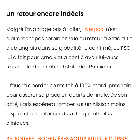
Un retour encore indécis
Malgré l'avantage pris à l'aller,
Liverpool
n'est
clairement pas serein en vue du retour à Anfield. Le
club anglais dans sa globalité l'a confirmé, ce PSG
lui a fait peur. Arne Slot a confié avoir lui-aussi
ressenti la domination totale des Parisiens.
Il faudra aborder ce match à 100% mardi prochain
pour assurer sa place en quarts de finale. De son
côté, Paris espérera tomber sur un Alisson moins
inspiré et compter sur des attaquants plus
cliniques.
RETROUVEZ LES DERNIÈRES ACTUS AUTOUR DU PSG,