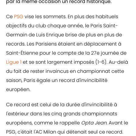
par la même occasion un record historique.
Ce
PSG
vise les sommets. En plus des habituels
objectifs du club chaque année, le Paris Saint-
Germain de Luis Enrique brise de plus en plus de
records. Les Parisiens étaient en déplacement à
Saint-Étienne pour le compte de la 27e journée de
Ligue 1
et se sont largement imposés (1-6). Au-delà
du fait de rester invaincus en championnat cette
saison, Paris égale un record d'invincibilité
européen.
Ce record est celui de la durée d'invincibilité à
l'extérieur dans les cinq grands championnats
européens, comme le rappelle
Opta Jean
. Avant le
PSG, c'était l'AC Milan qui détenait seul ce record.