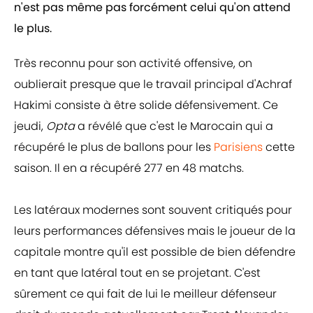
n'est pas même pas forcément celui qu'on attend
le plus.
Très reconnu pour son activité offensive, on
oublierait presque que le travail principal d'Achraf
Hakimi consiste à être solide défensivement. Ce
jeudi,
Opta
a révélé que c'est le Marocain qui a
récupéré le plus de ballons pour les
Parisiens
cette
saison. Il en a récupéré 277 en 48 matchs.
Les latéraux modernes sont souvent critiqués pour
leurs performances défensives mais le joueur de la
capitale montre qu'il est possible de bien défendre
en tant que latéral tout en se projetant. C'est
sûrement ce qui fait de lui le meilleur défenseur