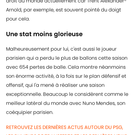
droit du monde actuellement car Trent Alexander-
Arnold, par exemple, est souvent pointé du doigt
pour cela.
Une stat moins glorieuse
Malheureusement pour lui, c'est aussi le joueur
parisien qui a perdu le plus de ballons cette saison
avec 654 pertes de balle. Cela montre néanmoins
son énorme activité, à la fois sur le plan défensif et
offensif, qui l'a mené à réaliser une saison
exceptionnelle. Beaucoup le considèrent comme le
meilleur latéral du monde avec Nuno Mendes, son
coéquipier parisien.
RETROUVEZ LES DERNIÈRES ACTUS AUTOUR DU PSG,