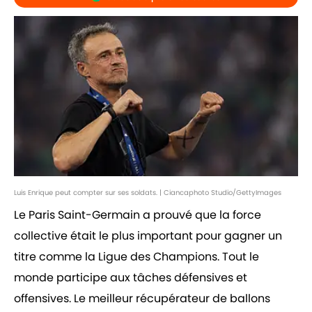
Luis Enrique peut compter sur ses soldats. | Ciancaphoto Studio/GettyImages
Le Paris Saint-Germain a prouvé que la force
collective était le plus important pour gagner un
titre comme la Ligue des Champions. Tout le
monde participe aux tâches défensives et
offensives. Le meilleur récupérateur de ballons