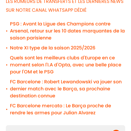
LES RUMEURS DE TRANSFERTS ET LES DERNIÈRES NEWS
SUR NOTRE CANAL WHATSAPP DÉDIÉ
PSG : Avant la Ligue des Champions contre
Arsenal, retour sur les 10 dates marquantes de la
•
saison parisienne
Notre XI type de la saison 2025/2026
•
Quels sont les meilleurs clubs d'Europe en ce
moment selon l'I.A d'Opta, avec une belle place
•
pour l'OM et le PSG
FC Barcelone : Robert Lewandowski va jouer son
dernier match avec le Barça, sa prochaine
•
destination connue
FC Barcelone mercato : Le Barça proche de
•
rendre les armes pour Julian Alvarez