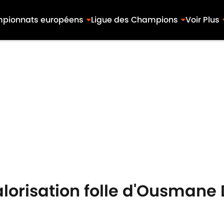
pionnats européens
Ligue des Champions
Voir Plus
valorisation folle d'Ousmane