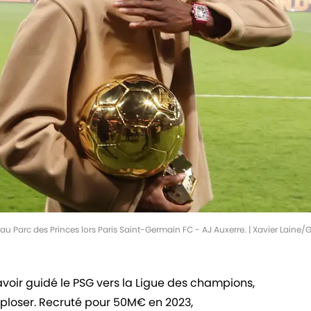
 Parc des Princes lors Paris Saint-Germain FC - AJ Auxerre. | Xavier Laine
voir guidé le PSG vers la Ligue des champions,
loser. Recruté pour 50M€ en 2023,