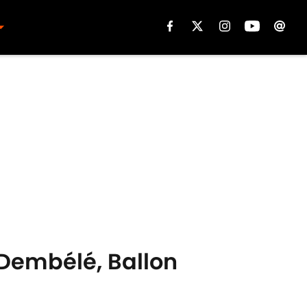
 Dembélé, Ballon