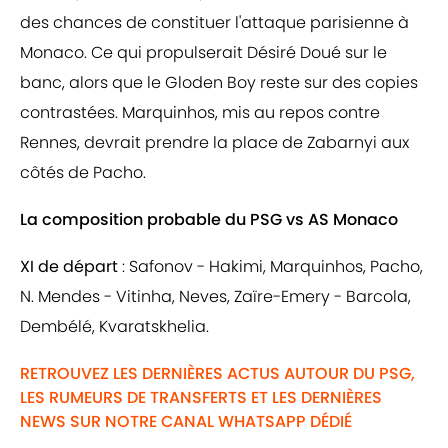
des chances de constituer l'attaque parisienne à
Monaco. Ce qui propulserait Désiré Doué sur le
banc, alors que le Gloden Boy reste sur des copies
contrastées. Marquinhos, mis au repos contre
Rennes, devrait prendre la place de Zabarnyi aux
côtés de Pacho.
La composition probable du PSG vs AS Monaco
XI de départ
: Safonov - Hakimi, Marquinhos, Pacho,
N. Mendes - Vitinha, Neves, Zaïre-Emery - Barcola,
Dembélé, Kvaratskhelia.
RETROUVEZ LES DERNIÈRES ACTUS AUTOUR DU PSG,
LES RUMEURS DE TRANSFERTS ET LES DERNIÈRES
NEWS SUR NOTRE CANAL WHATSAPP DÉDIÉ