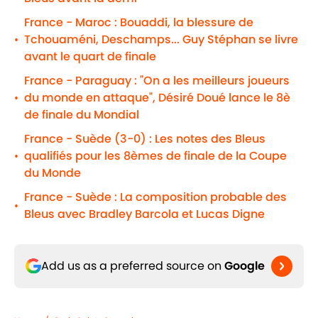
France - Maroc : Bouaddi, la blessure de
Tchouaméni, Deschamps... Guy Stéphan se livre
•
avant le quart de finale
France - Paraguay : "On a les meilleurs joueurs
du monde en attaque", Désiré Doué lance le 8è
•
de finale du Mondial
France - Suède (3-0) : Les notes des Bleus
qualifiés pour les 8èmes de finale de la Coupe
•
du Monde
France - Suède : La composition probable des
•
Bleus avec Bradley Barcola et Lucas Digne
Add us as a preferred source on
Google