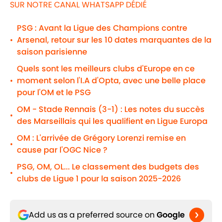
SUR NOTRE CANAL WHATSAPP DÉDIÉ
PSG : Avant la Ligue des Champions contre
Arsenal, retour sur les 10 dates marquantes de la
•
saison parisienne
Quels sont les meilleurs clubs d'Europe en ce
moment selon l'I.A d'Opta, avec une belle place
•
pour l'OM et le PSG
OM - Stade Rennais (3-1) : Les notes du succès
•
des Marseillais qui les qualifient en Ligue Europa
OM : L'arrivée de Grégory Lorenzi remise en
•
cause par l'OGC Nice ?
PSG, OM, OL... Le classement des budgets des
•
clubs de Ligue 1 pour la saison 2025-2026
Add us as a preferred source on
Google