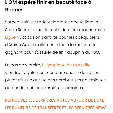
L'OM espère finir en beauté face à
Rennes
Samedi soir, le Stade Vélodrome accueillera le
Stade Rennais pour la toute dernière rencontre de
Ligue 1
. L'occasion parfaite pour les coéquipiers
d'Amine Gouiri d'allumer le feu à la maison, en
gagnant pour s'assurer de finir dauphin du PSG.
En cas de victoire, l'
Olympique de Marseille
viendrait également conclure une fin de saison
plutôt réussie au vue des nombreuses polémiques
autour du club ces dernières semaines.
RETROUVEZ LES DERNIÈRES ACTUS AUTOUR DE L'OM,
LES RUMEURS DE TRANSFERTS ET LES DERNIÈRES NEWS