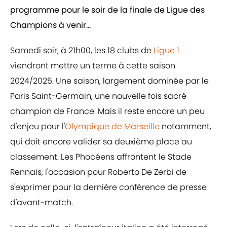
programme pour le soir de la finale de Ligue des
Champions à venir...
Samedi soir, à 21h00, les 18 clubs de
Ligue 1
viendront mettre un terme à cette saison
2024/2025. Une saison, largement dominée par le
Paris Saint-Germain, une nouvelle fois sacré
champion de France. Mais il reste encore un peu
d'enjeu pour l'
Olympique de Marseille
notamment,
qui doit encore valider sa deuxième place au
classement. Les Phocéens affrontent le Stade
Rennais, l'occasion pour Roberto De Zerbi de
s'exprimer pour la dernière conférence de presse
d'avant-match.