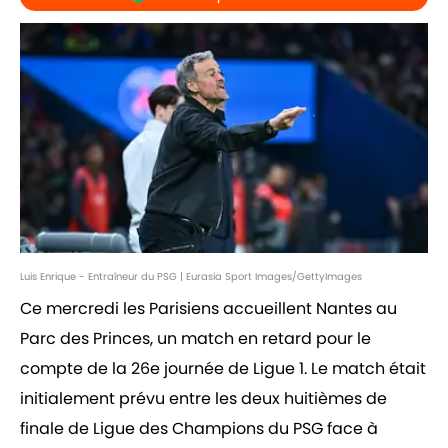
Luis Enrique - Entraîneur du PSG | Eurasia Sport Images/GettyImages
Ce mercredi les Parisiens accueillent Nantes au
Parc des Princes, un match en retard pour le
compte de la 26e journée de Ligue 1. Le match était
initialement prévu entre les deux huitièmes de
finale de Ligue des Champions du PSG face à