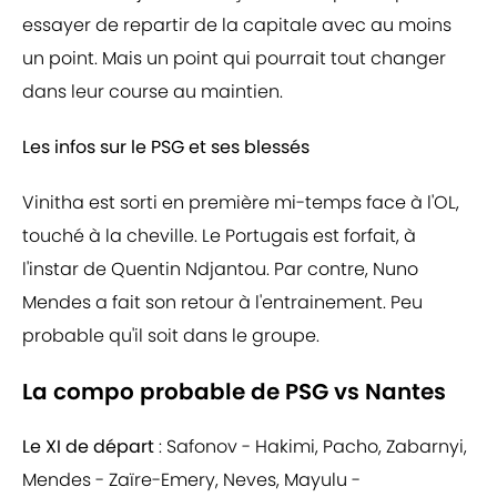
essayer de repartir de la capitale avec au moins
un point. Mais un point qui pourrait tout changer
dans leur course au maintien.
Les infos sur le PSG et ses blessés
Vinitha est sorti en première mi-temps face à l'OL,
touché à la cheville. Le Portugais est forfait, à
l'instar de Quentin Ndjantou. Par contre, Nuno
Mendes a fait son retour à l'entrainement. Peu
probable qu'il soit dans le groupe.
La compo probable de PSG vs Nantes
Le XI de départ
: Safonov - Hakimi, Pacho, Zabarnyi,
Mendes - Zaïre-Emery, Neves, Mayulu -