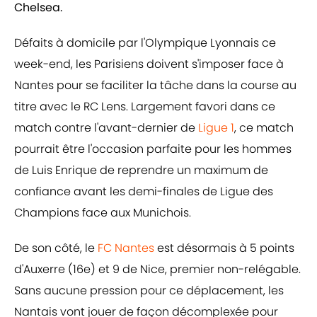
Chelsea.
Défaits à domicile par l'Olympique Lyonnais ce
week-end, les Parisiens doivent s'imposer face à
Nantes pour se faciliter la tâche dans la course au
titre avec le RC Lens. Largement favori dans ce
match contre l'avant-dernier de
Ligue 1
, ce match
pourrait être l'occasion parfaite pour les hommes
de Luis Enrique de reprendre un maximum de
confiance avant les demi-finales de Ligue des
Champions face aux Munichois.
De son côté, le
FC Nantes
est désormais à 5 points
d'Auxerre (16e) et 9 de Nice, premier non-relégable.
Sans aucune pression pour ce déplacement, les
Nantais vont jouer de façon décomplexée pour