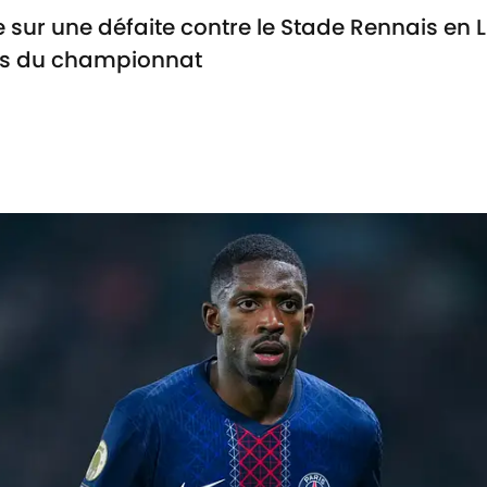
 sur une défaite contre le Stade Rennais en L
mes du championnat