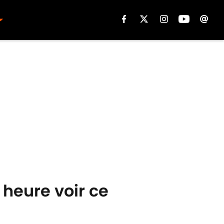
 heure voir ce