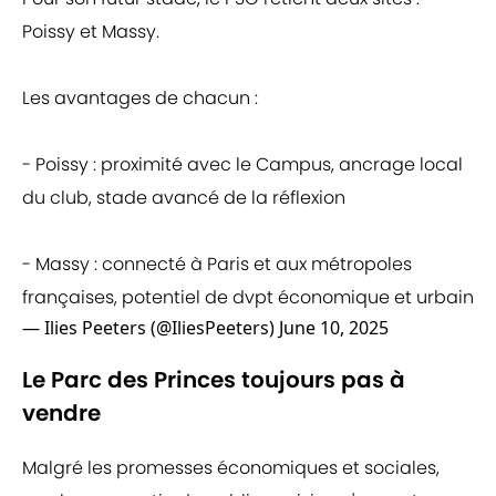
Poissy et Massy.
Les avantages de chacun :
- Poissy : proximité avec le Campus, ancrage local
du club, stade avancé de la réflexion
- Massy : connecté à Paris et aux métropoles
françaises, potentiel de dvpt économique et urbain
— Ilies Peeters (@IliesPeeters)
June 10, 2025
Le Parc des Princes toujours pas à
vendre
Malgré les promesses économiques et sociales,