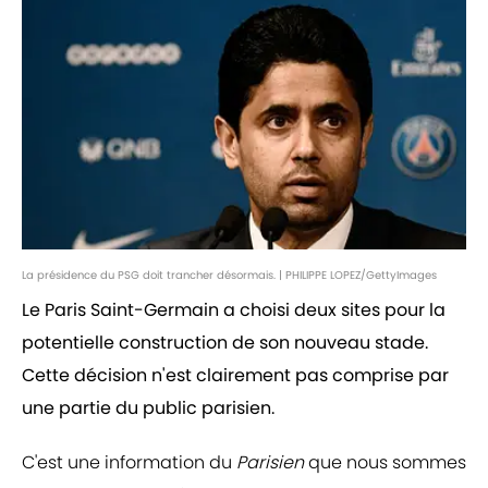
La présidence du PSG doit trancher désormais. | PHILIPPE LOPEZ/GettyImages
Le Paris Saint-Germain a choisi deux sites pour la
potentielle construction de son nouveau stade.
Cette décision n'est clairement pas comprise par
une partie du public parisien.
C'est une information du
Parisien
que nous sommes