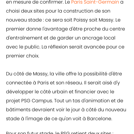
en mesure de confirmer. Le
Paris Saint-Germain
a
choisi deux sites pour la construction de son
nouveau stade : ce sera soit Poissy soit Massy. Le
premier donne l'avantage d'être proche du centre
d'entraînement et de garder un ancrage local
avec le public. La réflexion serait avancée pour ce
premier choix.
Du côté de Massy, la ville offre la possibilité d'être
connectée à Paris et son réseau. Il serait aisé d'y
développer le côté urbain et financier avec le
projet PSG Campus. Tout un tas d'animation et de
bâtiments devraient voir le jour à côté du nouveau
stade à l'image de ce qu'on voit à Barcelone.
Pour son futur stade, le PSG retient deux sites :