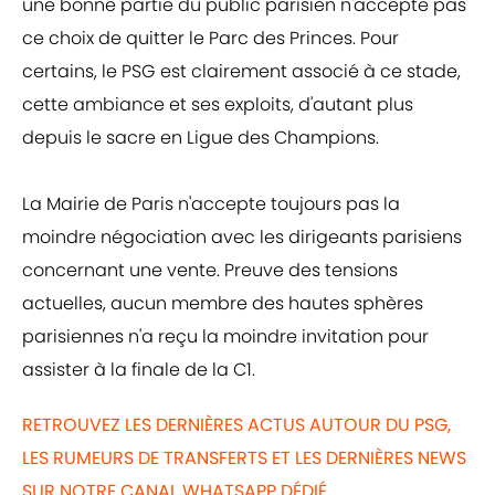
une bonne partie du public parisien n'accepte pas
ce choix de quitter le Parc des Princes. Pour
certains, le PSG est clairement associé à ce stade,
cette ambiance et ses exploits, d'autant plus
depuis le sacre en Ligue des Champions.
La Mairie de Paris n'accepte toujours pas la
moindre négociation avec les dirigeants parisiens
concernant une vente. Preuve des tensions
actuelles, aucun membre des hautes sphères
parisiennes n'a reçu la moindre invitation pour
assister à la finale de la C1.
RETROUVEZ LES DERNIÈRES ACTUS AUTOUR DU PSG,
LES RUMEURS DE TRANSFERTS ET LES DERNIÈRES NEWS
SUR NOTRE CANAL WHATSAPP DÉDIÉ