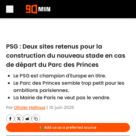
Skip to main content
PSG : Deux sites retenus pour la
construction du nouveau stade en cas
de départ du Parc des Princes
Le PSG est champion d'Europe en titre.
Le Parc des Princes semble trop petit pour les
ambitions parisiennes.
La Mairie de Paris ne veut pas le vendre.
Par
Olivier Halloua
|
10 juin 2025
Add us as a preferred source