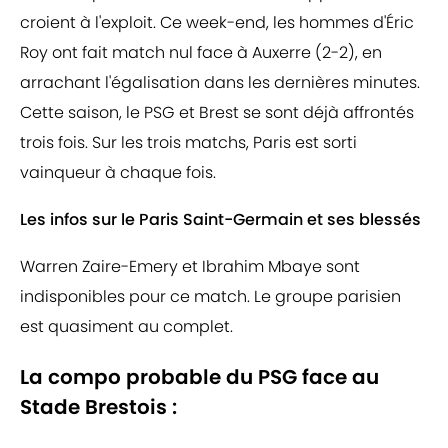
croient à l'exploit. Ce week-end, les hommes d'Éric
Roy ont fait match nul face à Auxerre (2-2), en
arrachant l'égalisation dans les dernières minutes.
Cette saison, le PSG et Brest se sont déjà affrontés
trois fois. Sur les trois matchs, Paris est sorti
vainqueur à chaque fois.
Les infos sur le Paris Saint-Germain et ses blessés
Warren Zaire-Emery et Ibrahim Mbaye sont
indisponibles pour ce match. Le groupe parisien
est quasiment au complet.
La compo probable du PSG face au
Stade Brestois :