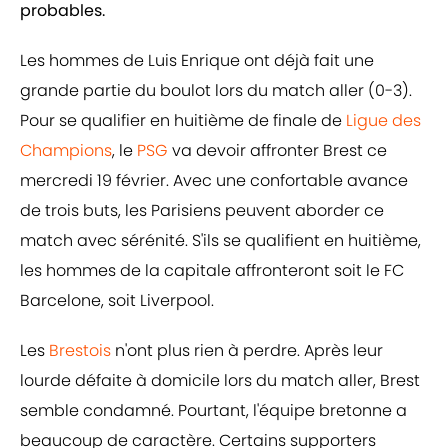
probables.
Les hommes de Luis Enrique ont déjà fait une
grande partie du boulot lors du match aller (0-3).
Pour se qualifier en huitième de finale de
Ligue des
Champions
, le
PSG
va devoir affronter Brest ce
mercredi 19 février. Avec une confortable avance
de trois buts, les Parisiens peuvent aborder ce
match avec sérénité. S'ils se qualifient en huitième,
les hommes de la capitale affronteront soit le FC
Barcelone, soit Liverpool.
Les
Brestois
n'ont plus rien à perdre. Après leur
lourde défaite à domicile lors du match aller, Brest
semble condamné. Pourtant, l'équipe bretonne a
beaucoup de caractère. Certains supporters