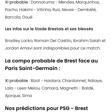
XI probable
: Donnaruma - Mendes, Marquinhos,
Pacho, Hakimi - Vitinha, Ruiz, Neves - Dembélé,
Barcola, Doué
Les infos sur le Stade Brestois et ses blessés
Bradley Locko, Romain Del Castilo, Ibrahim Salah et
Jordan Amavi sont indisponibles pour ce match.
La compo probable de Brest face au
Paris Saint-Germain :
XI probable
: Bizot - Haidara, Chardonnet, Ndiaye,
Lala - Lees-Melou, Camara, Magnetti - Baldé,
Ajorque, Sima
Nos prédictions pour PSG - Brest