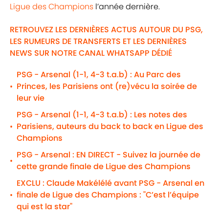
Ligue des Champions
l’année dernière.
RETROUVEZ LES DERNIÈRES ACTUS AUTOUR DU PSG,
LES RUMEURS DE TRANSFERTS ET LES DERNIÈRES
NEWS SUR NOTRE CANAL WHATSAPP DÉDIÉ
PSG - Arsenal (1-1, 4-3 t.a.b) : Au Parc des
Princes, les Parisiens ont (re)vécu la soirée de
•
leur vie
PSG - Arsenal (1-1, 4-3 t.a.b) : Les notes des
Parisiens, auteurs du back to back en Ligue des
•
Champions
PSG - Arsenal : EN DIRECT - Suivez la journée de
•
cette grande finale de Ligue des Champions
EXCLU : Claude Makélélé avant PSG - Arsenal en
finale de Ligue des Champions : "C’est l’équipe
•
qui est la star"