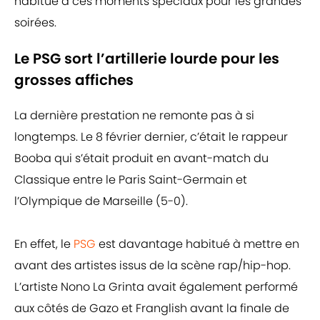
habitué à ces moments spéciaux pour les grandes
soirées.
Le PSG sort l’artillerie lourde pour les
grosses affiches
La dernière prestation ne remonte pas à si
longtemps. Le 8 février dernier, c’était le rappeur
Booba qui s’était produit en avant-match du
Classique entre le Paris Saint-Germain et
l’Olympique de Marseille (5-0).
En effet, le
PSG
est davantage habitué à mettre en
avant des artistes issus de la scène rap/hip-hop.
L’artiste Nono La Grinta avait également performé
aux côtés de Gazo et Franglish avant la finale de