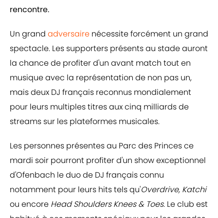
rencontre.
Un grand
adversaire
nécessite forcément un grand
spectacle. Les supporters présents au stade auront
la chance de profiter d'un avant match tout en
musique avec la représentation de non pas un,
mais deux DJ français reconnus mondialement
pour leurs multiples titres aux cinq milliards de
streams sur les plateformes musicales.
Les personnes présentes au Parc des Princes ce
mardi soir pourront profiter d'un show exceptionnel
d'Ofenbach le duo de DJ français connu
notamment pour leurs hits tels qu'
Overdrive, Katchi
ou encore
Head Shoulders Knees & Toes
. Le club est