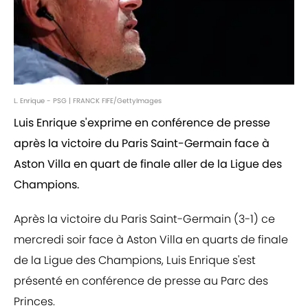
L. Enrique - PSG | FRANCK FIFE/GettyImages
Luis Enrique s'exprime en conférence de presse
après la victoire du Paris Saint-Germain face à
Aston Villa en quart de finale aller de la Ligue des
Champions.
Après la victoire du Paris Saint-Germain (3-1) ce
mercredi soir face à Aston Villa en quarts de finale
de la Ligue des Champions, Luis Enrique s'est
présenté en conférence de presse au Parc des
Princes.