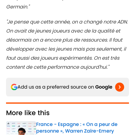
Germain."
"Je pense que cette année, on a changé notre ADN.
On avait de jeunes joueurs avec de la qualité et
désormais on a encore plus de ressources. Il faut
développer avec les jeunes mais pas seulement, il
faut aussi des joueurs expérimentés. On est très
content de cette performance aujourd'hui."
Add us as a preferred source on
Google
More like this
France - Espagne : « On a peur de
personne », Warren Zaïre-Emery