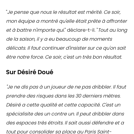
"
Je pense que nous le résultat est mérité. Ce soir,
mon équipe a montré qu'elle était prête à affronter
et à battre n'importe qui.
" déclare-t-il. "
Tout au long
de la saison, il y a eu beaucoup de moments
délicats. Il faut continuer d'insister sur ce qu'on sait
être notre force. Ce soir, c'est un très bon résultat
.
Sur Désiré Doué
"Je ne dis pas à un joueur de ne pas dribbler. Il faut
prendre des risques dans les 30 derniers mètres.
Désiré a cette qualité et cette capacité. C'est un
spécialisite des un contre un. Il peut dribbler dans
des espaces très étroits. Il sait aussi défendre et a
tout pour consolider sa place au Paris Saint-