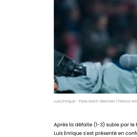
Luis Enrique - Paris Saint-Germain | Franco A
Après la défaite (1-3) subie par le
Luis Enrique s'est présenté en con