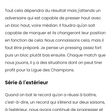
Tout cela dépendra du résultat mais j'attends un
adversaire qui est capable de presser haut avec
un bloc haut, voire médian. Il faudra qu'on soit
capable de marquer et ils changeront leur position
en fonction de cela. Nous connaissons cela, mais il
faut être préparé. Je pense un pressing assez fort
puis un bloc plutôt bas ensuite. Chaque match que
nous jouons, il y a des situations dont on peut tirer
profit pour la Ligue des Champions.
Série à l'extérieur
Quand on bat le record qu'on a réussi à battre,
c'est-à-dire, un record qui s'étend sur deux saisons,
à l'extérieur, nous avons continué de progresser et