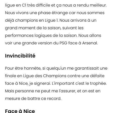
ligue en C1 très difficile et ça nous a rendu meilleur.
Nous vivons une phase étrange car nous sommes
déjà champions en Ligue 1. Nous arrivons à un
grand moment de la saison, suivant les
performances logiques de la saison. Nous allons
voir une grande version du PSG face à Arsenal.
Invincibilité
Pour être honnête, si quelqu'un me garantissait une
finale en Ligue des Champions contre une défaite
face à Nice, je signerai. L'important c'est le trophée.
Mais personne ne peut me l'assurer, et on est en
mesure de battre ce record.
Face à Nice