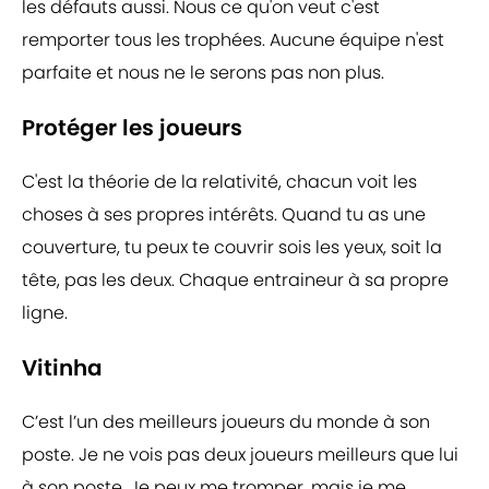
les défauts aussi. Nous ce qu'on veut c'est
remporter tous les trophées. Aucune équipe n'est
parfaite et nous ne le serons pas non plus.
Protéger les joueurs
C'est la théorie de la relativité, chacun voit les
choses à ses propres intérêts. Quand tu as une
couverture, tu peux te couvrir sois les yeux, soit la
tête, pas les deux. Chaque entraineur à sa propre
ligne.
Vitinha
C’est l’un des meilleurs joueurs du monde à son
poste. Je ne vois pas deux joueurs meilleurs que lui
à son poste. Je peux me tromper, mais je me