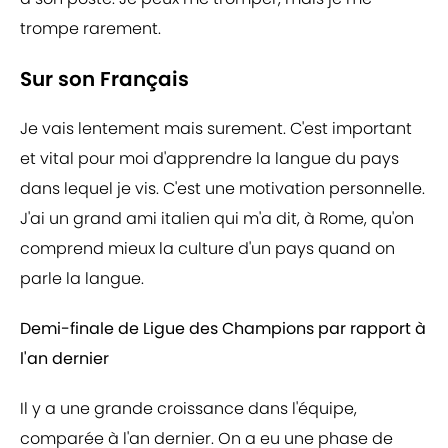
trompe rarement.
Sur son Français
Je vais lentement mais surement. C'est important
et vital pour moi d'apprendre la langue du pays
dans lequel je vis. C'est une motivation personnelle.
J'ai un grand ami italien qui m'a dit, à Rome, qu'on
comprend mieux la culture d'un pays quand on
parle la langue.
Demi-finale de Ligue des Champions par rapport à
l'an dernier
Il y a une grande croissance dans l'équipe,
comparée à l'an dernier. On a eu une phase de