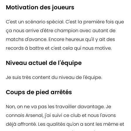
Motivation des joueurs
C'est un scénario spécial. C'est la première fois que
ça nous arrive d'être champion avec autant de
matchs d'avance. Encore heureux qu'il y ait des
records à battre et c'est cela qui nous motive.
Niveau actuel de l'équipe
Je suis très content du niveau de l'équipe.
Coups de pied arrêtés
Non, on ne va pas les travailler davantage. Je
connais Arsenal, j'ai suivi ce club et nous l'avons
déjà affronté. Les qualités qu'on a sont les même et