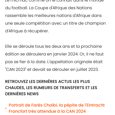
Le micmac comme on le connaît dans le monde
du football. La Coupe d'Afrique des Nations
rassemble les meilleures nations d'Afrique dans
une seule compétition avec un titre de champion
d'Afrique à récupérer.
Elle se déroule tous les deux ans et la prochaine
édition se déroulera en janvier 2024. Or, il ne faut
pas se fier à la date. L'appellation originale était
"CAN 2023" et devait se dérouler en juillet 2023.
RETROUVEZ LES DERNIÈRES ACTUS LES PLUS
CHAUDES, LES RUMEURS DE TRANSFERTS ET LES
DERNIÈRES NEWS
Portrait de Farès Chaïbi, la pépite de l'Eintracht
•
Francfort très attendue à la CAN 2024