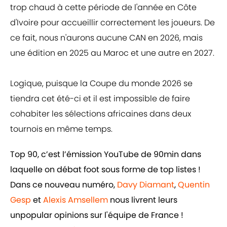
trop chaud à cette période de l'année en Côte
d'Ivoire pour accueillir correctement les joueurs. De
ce fait, nous n'aurons aucune CAN en 2026, mais
une édition en 2025 au Maroc et une autre en 2027.
Logique, puisque la Coupe du monde 2026 se
tiendra cet été-ci et il est impossible de faire
cohabiter les sélections africaines dans deux
tournois en même temps.
Top 90, c’est l’émission YouTube de 90min dans
laquelle on débat foot sous forme de top listes !
Dans ce nouveau numéro,
Davy Diamant
,
Quentin
Gesp
et
Alexis Amsellem
nous livrent leurs
unpopular opinions sur l'équipe de France !