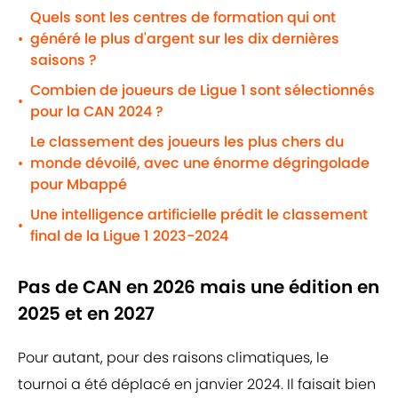
Quels sont les centres de formation qui ont
généré le plus d'argent sur les dix dernières
•
saisons ?
Combien de joueurs de Ligue 1 sont sélectionnés
•
pour la CAN 2024 ?
Le classement des joueurs les plus chers du
monde dévoilé, avec une énorme dégringolade
•
pour Mbappé
Une intelligence artificielle prédit le classement
•
final de la Ligue 1 2023-2024
Pas de CAN en 2026 mais une édition en
2025 et en 2027
Pour autant, pour des raisons climatiques, le
tournoi a été déplacé en janvier 2024. Il faisait bien