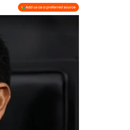
Add us as a preferred source