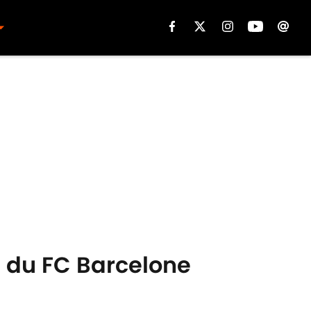
é du FC Barcelone