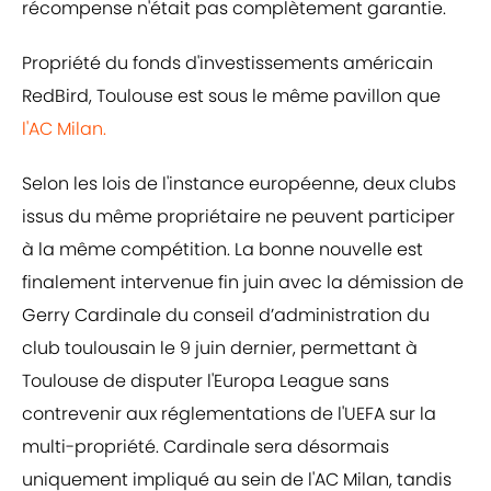
récompense n'était pas complètement garantie.
Propriété du fonds d'investissements américain
RedBird, Toulouse est sous le même pavillon que
l'AC Milan.
Selon les lois de l'instance européenne, deux clubs
issus du même propriétaire ne peuvent participer
à la même compétition. La bonne nouvelle est
finalement intervenue fin juin avec la démission de
Gerry Cardinale du conseil d’administration du
club toulousain le 9 juin dernier, permettant à
Toulouse de disputer l'Europa League sans
contrevenir aux réglementations de l'UEFA sur la
multi-propriété. Cardinale sera désormais
uniquement impliqué au sein de l'AC Milan, tandis