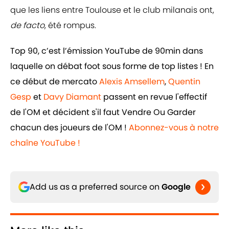
que les liens entre Toulouse et le club milanais ont,
de facto
, été rompus.
Top 90, c’est l’émission YouTube de 90min dans
laquelle on débat foot sous forme de top listes ! En
ce début de mercato
Alexis Amsellem
,
Quentin
Gesp
et
Davy Diamant
passent en revue l'effectif
de l'OM et décident s'il faut Vendre Ou Garder
chacun des joueurs de l'OM !
Abonnez-vous à notre
chaîne YouTube !
Add us as a preferred source on
Google