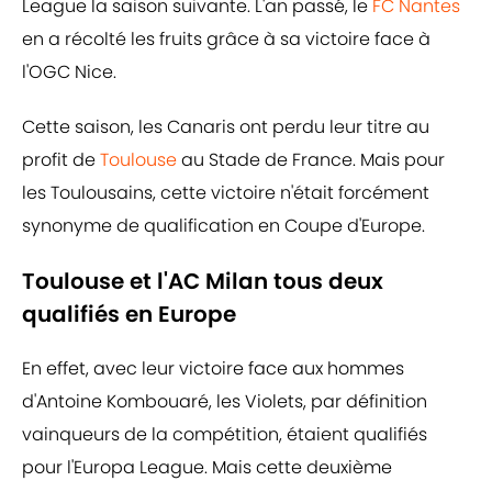
League la saison suivante. L'an passé, le
FC Nantes
en a récolté les fruits grâce à sa victoire face à
l'OGC Nice.
Cette saison, les Canaris ont perdu leur titre au
profit de
Toulouse
au Stade de France. Mais pour
les Toulousains, cette victoire n'était forcément
synonyme de qualification en Coupe d'Europe.
Toulouse et l'AC Milan tous deux
qualifiés en Europe
En effet, avec leur victoire face aux hommes
d'Antoine Kombouaré, les Violets, par définition
vainqueurs de la compétition, étaient qualifiés
pour l'Europa League. Mais cette deuxième