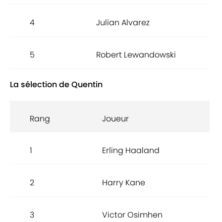
4
Julian Alvarez
5
Robert Lewandowski
La sélection de Quentin
Rang
Joueur
1
Erling Haaland
2
Harry Kane
3
Victor Osimhen