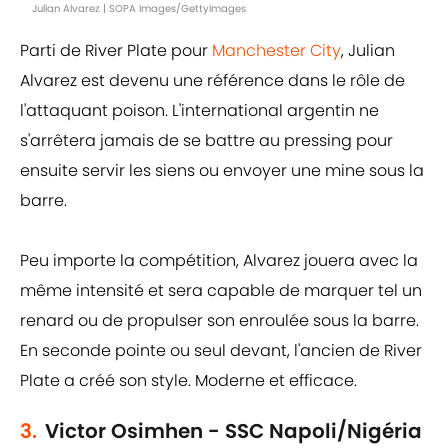
Julian Alvarez | SOPA Images/GettyImages
Parti de River Plate pour
Manchester City
, Julian
Alvarez est devenu une référence dans le rôle de
l'attaquant poison. L'international argentin ne
s'arrêtera jamais de se battre au pressing pour
ensuite servir les siens ou envoyer une mine sous la
barre.
Peu importe la compétition, Alvarez jouera avec la
même intensité et sera capable de marquer tel un
renard ou de propulser son enroulée sous la barre.
En seconde pointe ou seul devant, l'ancien de River
Plate a créé son style. Moderne et efficace.
3.
Victor Osimhen - SSC Napoli/Nigéria