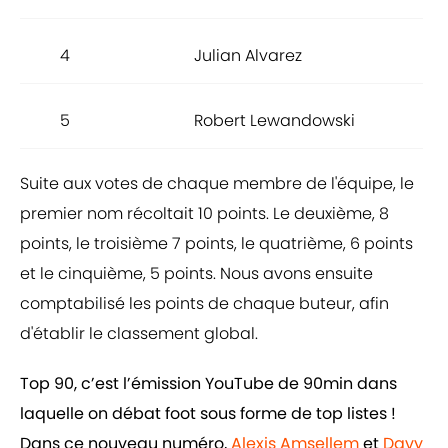
4
Julian Alvarez
5
Robert Lewandowski
Suite aux votes de chaque membre de l'équipe, le
premier nom récoltait 10 points. Le deuxième, 8
points, le troisième 7 points, le quatrième, 6 points
et le cinquième, 5 points. Nous avons ensuite
comptabilisé les points de chaque buteur, afin
d'établir le classement global.
Top 90, c’est l’émission YouTube de 90min dans
laquelle on débat foot sous forme de top listes !
Dans ce nouveau numéro,
Alexis Amsellem
et
Davy