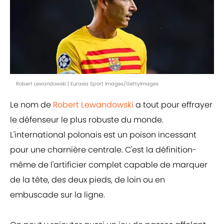
Robert Lewandowski | Eurasia Sport Images/GettyImages
Le nom de
Robert Lewandowski
a tout pour effrayer
le défenseur le plus robuste du monde.
L'international polonais est un poison incessant
pour une charnière centrale. C'est la définition-
même de l'artificier complet capable de marquer
de la tête, des deux pieds, de loin ou en
embuscade sur la ligne.