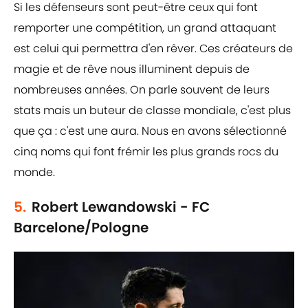
Si les défenseurs sont peut-être ceux qui font
remporter une compétition, un grand attaquant
est celui qui permettra d'en rêver. Ces créateurs de
magie et de rêve nous illuminent depuis de
nombreuses années. On parle souvent de leurs
stats mais un buteur de classe mondiale, c'est plus
que ça : c'est une aura. Nous en avons sélectionné
cinq noms qui font frémir les plus grands rocs du
monde.
5.
Robert Lewandowski - FC
Barcelone/Pologne