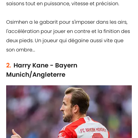
saisons tout en puissance, vitesse et précision.
Osimhen a le gabarit pour s'imposer dans les airs,
l'accélération pour jouer en contre et la finition des
deux pieds. Un joueur qui dégaine aussi vite que
son ombre...
2.
Harry Kane - Bayern
Munich/Angleterre