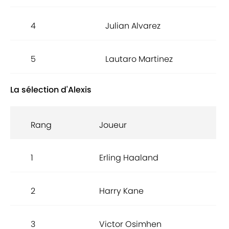
4
Julian Alvarez
5
Lautaro Martinez
La sélection d'Alexis
Rang
Joueur
1
Erling Haaland
2
Harry Kane
3
Victor Osimhen