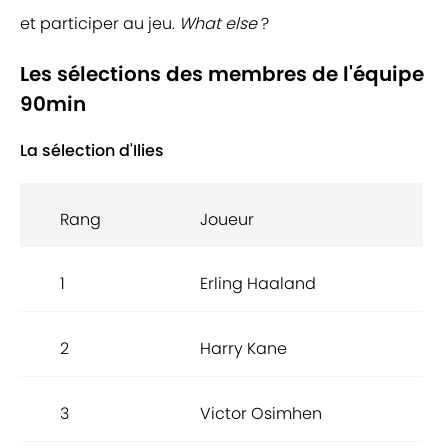
et participer au jeu.
What else
?
Les sélections des membres de l'équipe
90min
La sélection d'Ilies
Rang
Joueur
1
Erling Haaland
2
Harry Kane
3
Victor Osimhen