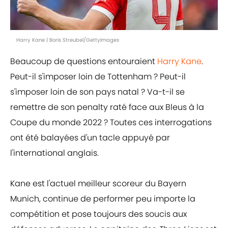
Harry Kane | Boris Streubel/GettyImages
Beaucoup de questions entouraient
Harry Kane
.
Peut-il s'imposer loin de Tottenham ? Peut-il
s'imposer loin de son pays natal ? Va-t-il se
remettre de son penalty raté face aux Bleus à la
Coupe du monde 2022 ? Toutes ces interrogations
ont été balayées d'un tacle appuyé par
l'international anglais.
Kane est l'actuel meilleur scoreur du Bayern
Munich, continue de performer peu importe la
compétition et pose toujours des soucis aux