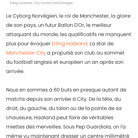
Erling Haaland | Stu Forster/GettyImages
Le Cyborg Norvégien, le roi de Manchester, la gloire
de son pays, un futur Ballon D'Or, le meilleur
attaquant du monde, les qualificatifs ne manquent
plus pour évoquer
Erling Haaland
. La star de
Manchester City
a propulsé son club au sommet
du football anglais et européen un an après son
arrivée.
Nous en sommes à 60 buts en presque autant de
matchs depuis son arrivée à City. De la tête, du
droit, du gauche, du talon ou de la pointe de sa
chaussure, Haaland peut faire de véritables
miettes des merveilles. Sous Pep Guardiola, on l'a
même vu maintenant dresser un centre millimétré