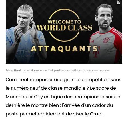
Erling Haaland et Harry Kane font partie des meilleurs buteurs du monde
Comment remporter une grande compétition sans
le numéro neuf de classe mondiale ? Le sacre de
Manchester City en Ligue des champions la saison
dernière le montre bien : l'arrivée d'un cador du
poste permet rapidement de viser le Graal.