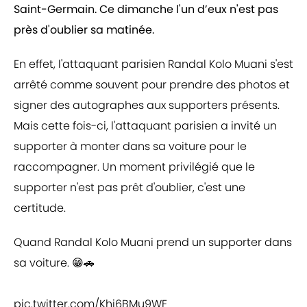
Saint-Germain. Ce dimanche l'un d’eux n'est pas
près d'oublier sa matinée.
En effet, l'attaquant parisien Randal Kolo Muani s'est
arrêté comme souvent pour prendre des photos et
signer des autographes aux supporters présents.
Mais cette fois-ci, l'attaquant parisien a invité un
supporter à monter dans sa voiture pour le
raccompagner. Un moment privilégié que le
supporter n'est pas prêt d'oublier, c'est une
certitude.
Quand Randal Kolo Muani prend un supporter dans
sa voiture. 😁🚗
pic.twitter.com/Khi6BMu9WE