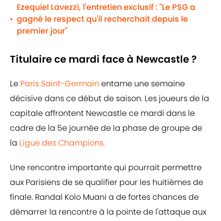
Ezequiel Lavezzi, l'entretien exclusif : "Le PSG a
gagné le respect qu'il recherchait depuis le
•
premier jour"
Titulaire ce mardi face à Newcastle ?
Le
Paris Saint-Germain
entame une semaine
décisive dans ce début de saison. Les joueurs de la
capitale affrontent Newcastle ce mardi dans le
cadre de la 5e journée de la phase de groupe de
la
Ligue des Champions.
Une rencontre importante qui pourrait permettre
aux Parisiens de se qualifier pour les huitièmes de
finale. Randal Kolo Muani a de fortes chances de
démarrer la rencontre à la pointe de l'attaque aux