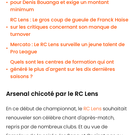
pour Denis Bouanga et exige un montant
•
minimum
RC Lens : Le gros coup de gueule de Franck Haise
sur les critiques concernant son manque de
•
turnover
Mercato : Le RC Lens surveille un jeune talent de
•
Pro League
Quels sont les centres de formation qui ont
généré le plus d'argent sur les dix dernières
•
saisons ?
Arsenal chicoté par le RC Lens
En ce début de championnat, le
RC Lens
souhaitait
renouveler son célèbre chant d'après-match,
repris par de nombreux clubs. Et au vue de