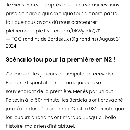
Je viens vers vous après quelques semaines sans
prise de parole qui s’explique tout d’abord par le
fait que nous avons dû nous concentrer
pleinement…
pic.twitter.com/bkWysdrQzT
— FC Girondins de Bordeaux (@girondins)
August 31,
2024
Scénario fou pour la première en N2 !
Ce samedi, les joueurs au scapulaire recevaient
Poitiers. Et spectateurs comme joueurs se
souviendront de la première. Menés par un but
Poitevin à la 50ᵉ minute, les Bordelais ont cravaché
jusqu'à la dernière seconde. C'est la 93ᵉ minute que
les joueurs girondins ont marqué. Jusqu'ici, belle
histoire, mais rien d'inhabituel.