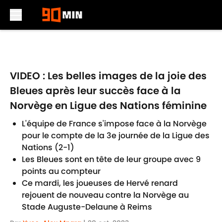
Skip to main content
VIDEO : Les belles images de la joie des
Bleues après leur succès face à la
Norvège en Ligue des Nations féminine
L'équipe de France s'impose face à la Norvège
pour le compte de la 3e journée de la Ligue des
Nations (2-1)
Les Bleues sont en tête de leur groupe avec 9
points au compteur
Ce mardi, les joueuses de Hervé renard
rejouent de nouveau contre la Norvège au
Stade Auguste-Delaune à Reims