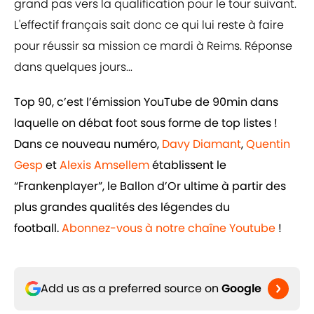
grand pas vers la qualification pour le tour suivant.
L'effectif français sait donc ce qui lui reste à faire
pour réussir sa mission ce mardi à Reims. Réponse
dans quelques jours...
Top 90, c’est l’émission YouTube de 90min dans
laquelle on débat foot sous forme de top listes !
Dans ce nouveau numéro,
Davy Diamant
,
Quentin
Gesp
et
Alexis Amsellem
établissent le
“Frankenplayer”, le Ballon d’Or ultime à partir des
plus grandes qualités des légendes du
football.
Abonnez-vous à notre chaîne Youtube
!
Add us as a preferred source on
Google