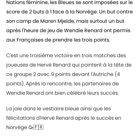
Nations féminine, les Bleues se sont imposées sur le
score de 2 buts à 1 face à la Norvège. Un but contre
son camp de Maren Mjelde, mais surtout un but
après l'heure de jeu de Wendie Renard ont permis
aux Françaises de prendre les trois points.
C'est une troisième victoire en trois matches des
joueuses de Hervé Renard qui pointent à la tête de
ce groupe 2 avec 9 points devant l'Autriche (4
points). Après la rencontre, les partenaires de
Wendie Renard ont bien célébré leurs succès.
La joie dans le vestiaire bleue ainsi que les
félicitations d'Hervé Renard après le succès en
Norvège 🥳🇫🇷