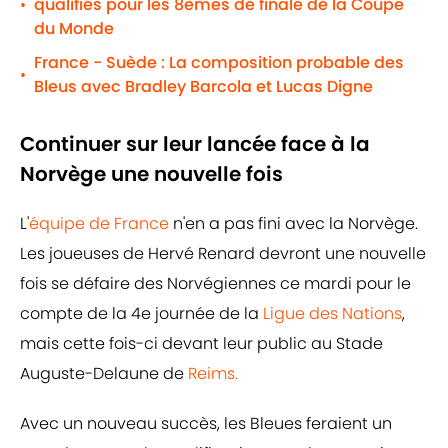
qualifiés pour les 8èmes de finale de la Coupe
•
du Monde
France - Suède : La composition probable des
•
Bleus avec Bradley Barcola et Lucas Digne
Continuer sur leur lancée face à la
Norvège une nouvelle fois
L'
équipe de France
n'en a pas fini avec la Norvège.
Les joueuses de Hervé Renard devront une nouvelle
fois se défaire des Norvégiennes ce mardi pour le
compte de la 4e journée de la
Ligue des Nations
,
mais cette fois-ci devant leur public au Stade
Auguste-Delaune de
Reims.
Avec un nouveau succès, les Bleues feraient un