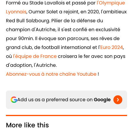
Formé au Stade Lavallois et passé par
l'Olympique
Lyonnais
, Oumar Solet a rejoint, en 2020, l'ambitieux
Red Bull Salzbourg. Pilier de la défense du
champion d'Autriche, il s'est confié en exclusivité
pour 90min. Il évoque son parcours, ses rêves de
grand club, de football international et l'
Euro 2024
,
où
l'équipe de France
croisera le fer avec son pays
d'adoption, l'Autriche.
Abonnez-vous à notre chaîne Youtube
!
Add us as a preferred source on
Google
More like this