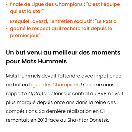
finale de Ligue des Champions : "C’est l’équipe
•
qui est la star"
Ezequiel Lavezzi, l'entretien exclusif : "Le PSG a
gagné le respect qu'il recherchait depuis le
•
premier jour"
Un but venu au meilleur des moments
pour Mats Hummels
Mats Hummels devait l'attendre avec impatience
ce but en
Ligue des Champions
! Comme nous le
rapporte
Opta
, le défenseur central du BVB n'avait
plus marqué depuis onze ans dans la reine des
compétitions. Sa dernière réalisation en C1
remontait en 2013 face au Shakhtar Donetsk.