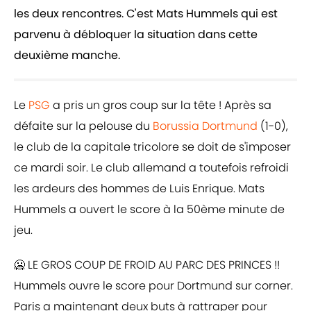
les deux rencontres. C'est Mats Hummels qui est
parvenu à débloquer la situation dans cette
deuxième manche.
Le
PSG
a pris un gros coup sur la tête ! Après sa
défaite sur la pelouse du
Borussia Dortmund
(1-0),
le club de la capitale tricolore se doit de s'imposer
ce mardi soir. Le club allemand a toutefois refroidi
les ardeurs des hommes de Luis Enrique. Mats
Hummels a ouvert le score à la 50ème minute de
jeu.
🥶 LE GROS COUP DE FROID AU PARC DES PRINCES !!
Hummels ouvre le score pour Dortmund sur corner.
Paris a maintenant deux buts à rattraper pour