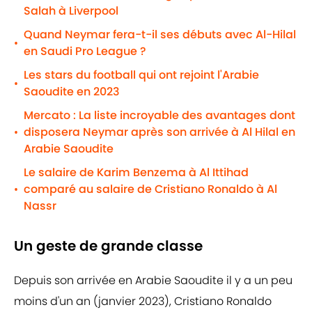
Salah à Liverpool
Quand Neymar fera-t-il ses débuts avec Al-Hilal
•
en Saudi Pro League ?
Les stars du football qui ont rejoint l'Arabie
•
Saoudite en 2023
Mercato : La liste incroyable des avantages dont
disposera Neymar après son arrivée à Al Hilal en
•
Arabie Saoudite
Le salaire de Karim Benzema à Al Ittihad
comparé au salaire de Cristiano Ronaldo à Al
•
Nassr
Un geste de grande classe
Depuis son arrivée en Arabie Saoudite il y a un peu
moins d'un an (janvier 2023), Cristiano Ronaldo