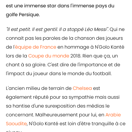
est une immense star dans l'immense pays du
golfe Persique.
"Il est petit. Il est gentil. Il a stoppé Léo Messi".
Qui ne
connait pas les paroles de la chanson des joueurs
de l
'équipe de France
en hommage à N'Golo Kanté
lors de la
Coupe du monde
2018. Rien que ça, un
chant à sa gloire. C'est dire de l'importance et de
l'impact du joueur dans le monde du football.
L'ancien milieu de terrain de
Chelsea
est
également réputé pour sa sympathie mais aussi
sa hantise d'une surexposition des médias le
concernant. Malheureusement pour lui, en
Arabie
Saoudite
, N'Golo Kanté est loin d'être tranquille à ce