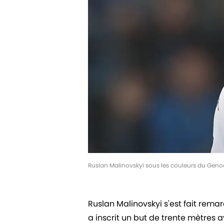
Ruslan Malinovskyi sous les couleurs du Geno
Ruslan Malinovskyi s'est fait rema
a inscrit un but de trente mètres 