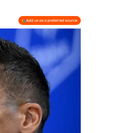
Add us as a preferred source