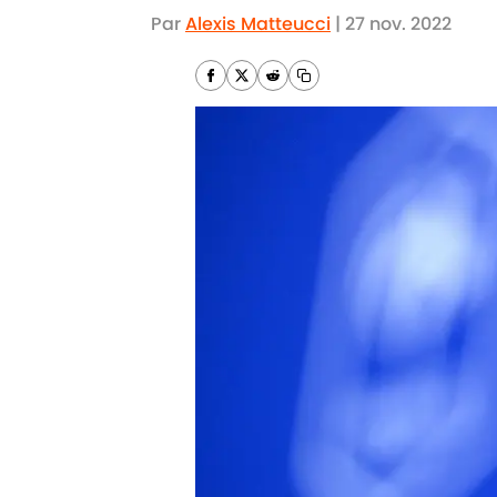
Par
Alexis Matteucci
|
27 nov. 2022