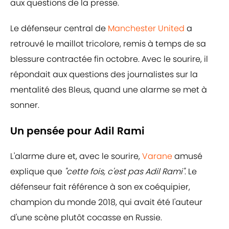
aux questions de la presse.
Le défenseur central de
Manchester United
a
retrouvé le maillot tricolore, remis à temps de sa
blessure contractée fin octobre. Avec le sourire, il
répondait aux questions des journalistes sur la
mentalité des Bleus, quand une alarme se met à
sonner.
Un pensée pour Adil Rami
L'alarme dure et, avec le sourire,
Varane
amusé
explique que
"cette fois, c'est pas Adil Rami"
. Le
défenseur fait référence à son ex coéquipier,
champion du monde 2018, qui avait été l'auteur
d'une scène plutôt cocasse en Russie.