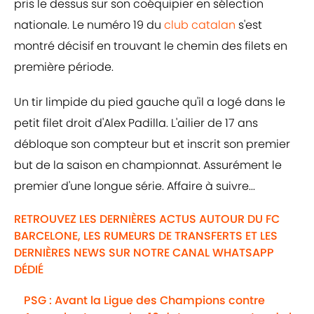
pris le dessus sur son coéquipier en sélection
nationale. Le numéro 19 du
club catalan
s'est
montré décisif en trouvant le chemin des filets en
première période.
Un tir limpide du pied gauche qu'il a logé dans le
petit filet droit d'Alex Padilla. L'ailier de 17 ans
débloque son compteur but et inscrit son premier
but de la saison en championnat. Assurément le
premier d'une longue série. Affaire à suivre...
RETROUVEZ LES DERNIÈRES ACTUS AUTOUR DU FC
BARCELONE, LES RUMEURS DE TRANSFERTS ET LES
DERNIÈRES NEWS SUR NOTRE CANAL WHATSAPP
DÉDIÉ
PSG : Avant la Ligue des Champions contre