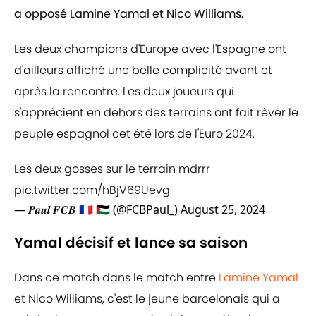
a opposé Lamine Yamal et Nico Williams.
Les deux champions d'Europe avec l'Espagne ont
d'ailleurs affiché une belle complicité avant et
après la rencontre. Les deux joueurs qui
s'apprécient en dehors des terrains ont fait rêver le
peuple espagnol cet été lors de l'Euro 2024.
Les deux gosses sur le terrain mdrrr
pic.twitter.com/hBjV69Uevg
— 𝑷𝒂𝒖𝒍 𝑭𝑪𝑩 🇫🇷 🇵🇸 (@FCBPaul_)
August 25, 2024
Yamal décisif et lance sa saison
Dans ce match dans le match entre
Lamine Yamal
et Nico Williams, c'est le jeune barcelonais qui a