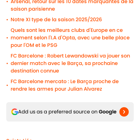
Arsenal, retour sur les 10 dates marquantes de la
•
saison parisienne
Notre XI type de la saison 2025/2026
•
Quels sont les meilleurs clubs d'Europe en ce
moment selon l'I.A d'Opta, avec une belle place
•
pour l'OM et le PSG
FC Barcelone : Robert Lewandowski va jouer son
dernier match avec le Barça, sa prochaine
•
destination connue
FC Barcelone mercato : Le Barça proche de
•
rendre les armes pour Julian Alvarez
Add us as a preferred source on
Google