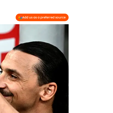
Add us as a preferred source