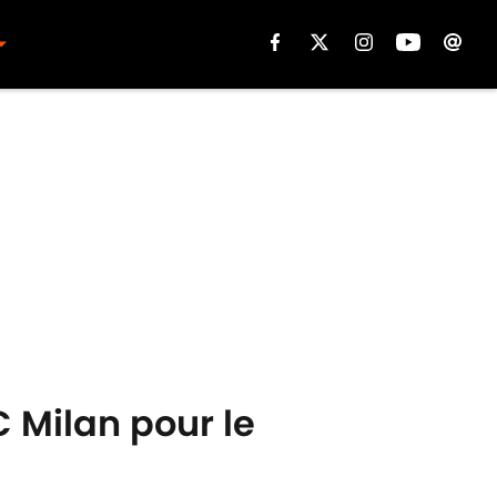
C Milan pour le