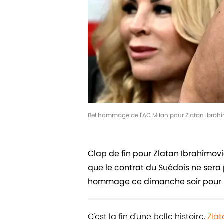
Bel hommage de l'AC Milan pour Zlatan Ibrah
Clap de fin pour Zlatan Ibrahimovi
que le contrat du Suédois ne sera 
hommage ce dimanche soir pour la 
C'est la fin d'une belle histoire.
Zla