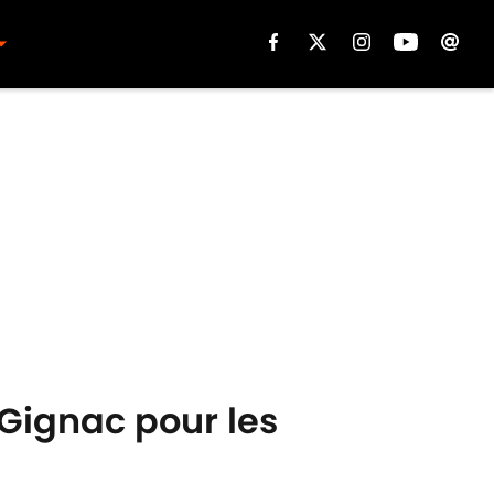
 Gignac pour les