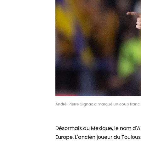
André-Pierre Gignac a marqué un coup franc 
Désormais au Mexique, le nom d'A
Europe. L'ancien joueur du Toulou