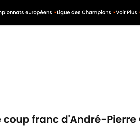
pionnats européens
Ligue des Champions
Voir Plus
e coup franc d'André-Pierre