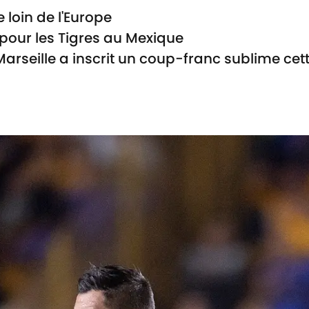
 loin de l'Europe
pour les Tigres au Mexique
arseille a inscrit un coup-franc sublime cett