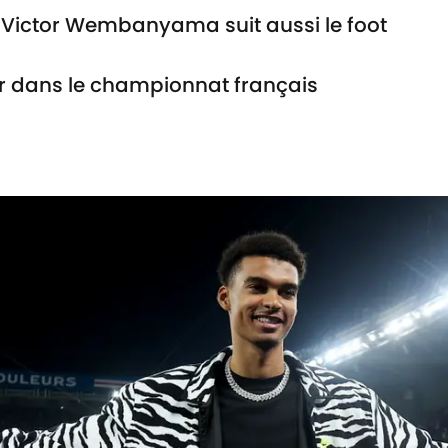
, Victor Wembanyama suit aussi le foot
ur dans le championnat français