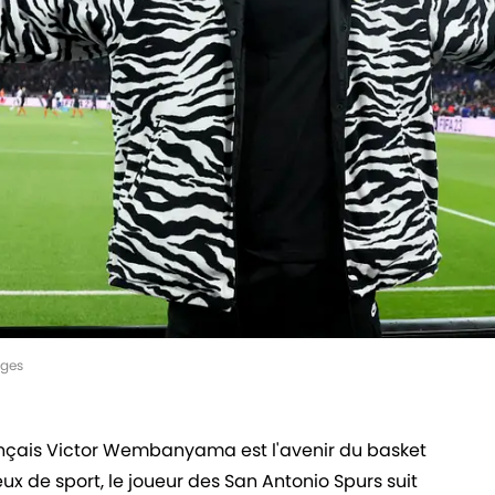
ages
rançais Victor Wembanyama est l'avenir du basket
de sport, le joueur des San Antonio Spurs suit