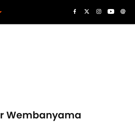
ictor Wembanyama