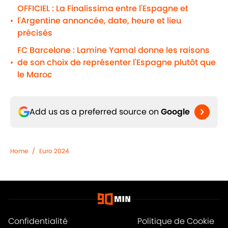
OFFICIEL : La Finalissima entre l'Espagne et
l'Argentine annoncée, date, heure et lieu
•
précisés
FC Barcelone : Lamine Yamal donne les raisons
de son choix de représenter l'Espagne plutôt que
•
le Maroc
Add us as a preferred source on
Google
Home
/
Euro 2024
Confidentialité
Politique de Cookie