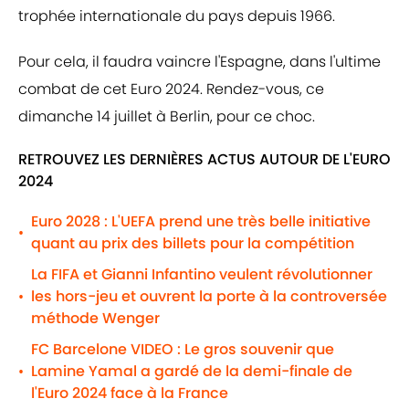
trophée internationale du pays depuis 1966.
Pour cela, il faudra vaincre l'Espagne, dans l'ultime
combat de cet Euro 2024. Rendez-vous, ce
dimanche 14 juillet à Berlin, pour ce choc.
RETROUVEZ LES DERNIÈRES ACTUS AUTOUR DE L'EURO
2024
Euro 2028 : L'UEFA prend une très belle initiative
•
quant au prix des billets pour la compétition
La FIFA et Gianni Infantino veulent révolutionner
les hors-jeu et ouvrent la porte à la controversée
•
méthode Wenger
FC Barcelone VIDEO : Le gros souvenir que
Lamine Yamal a gardé de la demi-finale de
•
l'Euro 2024 face à la France