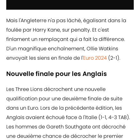
Mais l'Angleterre n'a pas lâché, égalisant dans la
foulée par Harry Kane, sur penalty. Et c'est
finlament un remplaçant qui a fait la différence.
D'un magnifique enchaînement, Ollie Watkins
envoyait les siens en finale de l'
Euro 2024
(2-1).
Nouvelle finale pour les Anglais
Les Three Lions décrochent une nouvelle
qualification pour une deuxième finale de suite
dans un Euro. Lors de la précédente édition, les
Anglais avaient échoué face à l'Italie (1-1, 4-3 TAB).
Les hommes de Gareth Southgate ont décroché
une deuxième chance de décrocher le premier