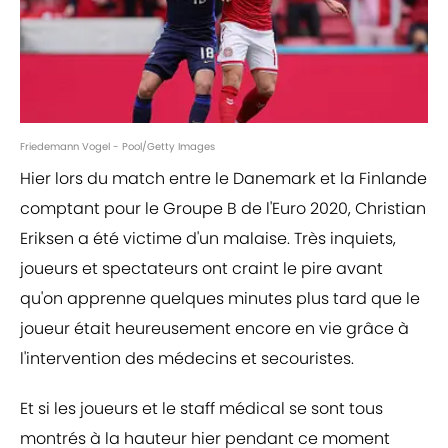
Friedemann Vogel - Pool/Getty Images
Hier lors du match entre le Danemark et la Finlande
comptant pour le Groupe B de l'Euro 2020, Christian
Eriksen a été victime d'un malaise. Très inquiets,
joueurs et spectateurs ont craint le pire avant
qu'on apprenne quelques minutes plus tard que le
joueur était heureusement encore en vie grâce à
l'intervention des médecins et secouristes.
Et si les joueurs et le staff médical se sont tous
montrés à la hauteur hier pendant ce moment