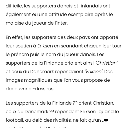
difficile, les supporters danois et finlandais ont
également eu une attitude exemplaire après le
malaise du joueur de l'Inter.
En effet, les supporters des deux pays ont apporté
leur soutien à Eriksen en scandant chacun leur tour
le prénom puis le nom du joueur danois. Les
supporters de la Finlande criaient ainsi
"Christian"
et ceux du Danemark répondaient
"Eriksen"
. Des
images magnifiques que l'on vous propose de
découvrir ci-dessous.
Les supporters de la Finlande ?? crient Christian,
ceux du Danemark ?? répondent Eriksen.. quand le
football, au delà des rivalités, ne fait qu’un ..❤️