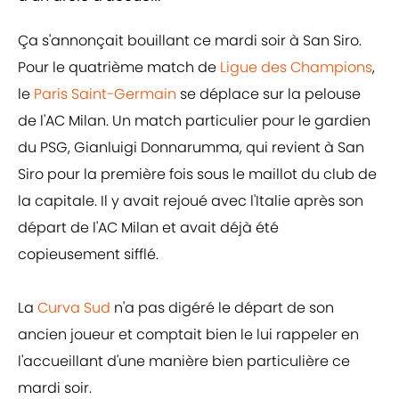
Ça s'annonçait bouillant ce mardi soir à San Siro.
Pour le quatrième match de
Ligue des Champions
,
le
Paris Saint-Germain
se déplace sur la pelouse
de l'AC Milan. Un match particulier pour le gardien
du PSG, Gianluigi Donnarumma, qui revient à San
Siro pour la première fois sous le maillot du club de
la capitale. Il y avait rejoué avec l'Italie après son
départ de l'AC Milan et avait déjà été
copieusement sifflé.
La
Curva Sud
n'a pas digéré le départ de son
ancien joueur et comptait bien le lui rappeler en
l'accueillant d'une manière bien particulière ce
mardi soir.