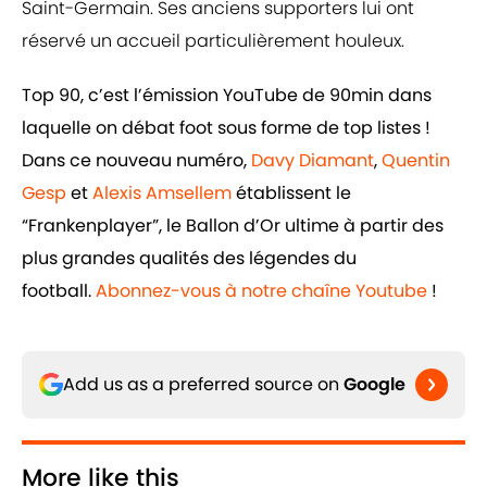
Saint-Germain. Ses anciens supporters lui ont
réservé un accueil particulièrement houleux.
Top 90, c’est l’émission YouTube de 90min dans
laquelle on débat foot sous forme de top listes !
Dans ce nouveau numéro,
Davy Diamant
,
Quentin
Gesp
et
Alexis Amsellem
établissent le
“Frankenplayer”, le Ballon d’Or ultime à partir des
plus grandes qualités des légendes du
football.
Abonnez-vous à notre chaîne Youtube
!
Add us as a preferred source on
Google
More like this