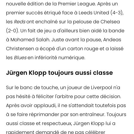
nouvelle édition de la Premier League. Après un
premier succès étriqué face à Leeds United (4-3),
les
Reds
ont enchaîné sur la pelouse de Chelsea
(2-0). Un fait de jeu a d'ailleurs bien aidé la bande
à Mohamed Salah. Juste avant la pause, Andeas
Christensen a écopé d'un carton rouge et a laissé
les
Blues
en infériorité numérique.
Jürgen Klopp toujours aussi classe
Sur le banc de touche, un joueur de Liverpool n'a
pas hésité à féliciter l'arbitre pour cette décision.
Après avoir applaudi, il ne s'attendait toutefois pas
à se faire réprimander par son entraîneur. Toujours
aussi classe et respectueux, Jürgen Klopp lui a
rapidement demandé de ne pas célébrer