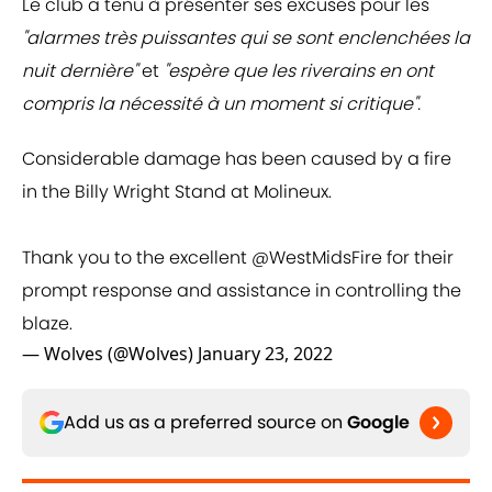
Le club a tenu à présenter ses excuses pour les
"alarmes très puissantes qui se sont enclenchées la
nuit dernière"
et
"espère que les riverains en ont
compris la nécessité à un moment si critique".
Considerable damage has been caused by a fire
in the Billy Wright Stand at Molineux.
Thank you to the excellent
@WestMidsFire
for their
prompt response and assistance in controlling the
blaze.
— Wolves (@Wolves)
January 23, 2022
Add us as a preferred source on
Google