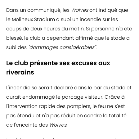
Dans un communiqué, les
Wolves
ont indiqué que
le Molineux Stadium a subi un incendie sur les
coups de deux heures du matin. Si personne n'a été
blessé, le club a cependant affirmé que le stade a
subi des
"dommages considérables".
Le club présente ses excuses aux
riverains
L'incendie se serait déclaré dans le bar du stade et
aurait endommagé le parcage visiteur. Grâce à
l'intervention rapide des pompiers, le feu ne s'est
pas étendu et n'a pas réduit en cendre la totalité
de l'enceinte des
Wolves
.