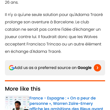
26 ans.
Il n'y a qu'une seule solution pour qu'Adama Traoré
prolonge son aventure à Barcelone. Le club
catalan ne serait pas contre l'idée d'échanger un
joueur contre lui. Il faudrait donc que les Wolves
acceptent Francisco Trincao ou un autre élément
en échange d'Adama Traoré.
Add us as a preferred source on
Google
More like this
France - Espagne : « On a peur de
personne », Warren Zaïre-Emery
affiche les ambitions des Bleus avant