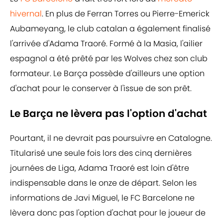
hivernal
. En plus de Ferran Torres ou Pierre-Emerick
Aubameyang, le club catalan a également finalisé
l'arrivée d'Adama Traoré. Formé à la Masia, l'ailier
espagnol a été prêté par les Wolves chez son club
formateur. Le Barça possède d'ailleurs une option
d'achat pour le conserver à l'issue de son prêt.
Le Barça ne lèvera pas l'option d'achat
Pourtant, il ne devrait pas poursuivre en Catalogne.
Titularisé une seule fois lors des cinq dernières
journées de Liga, Adama Traoré est loin d'être
indispensable dans le onze de départ. Selon les
informations de Javi Miguel, le FC Barcelone ne
lèvera donc pas l'option d'achat pour le joueur de