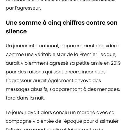
par l'agresseur.
Une somme à cinq chiffres contre son
silence
Un joueur international, apparemment considéré
comme une véritable star de la Premier League,
aurait violemment agressé sa petite amie en 2019
pour des raisons qui sont encore inconnues.
L'agresseur aurait également envoyé des
messages abusifs, s'apparentant à des menaces,
tard dans la nuit.
Le joueur avait alors conclu un marché avec sa
compagne violentée de l'époque pour dissimuler
l'affaire au grand public et lui permette de