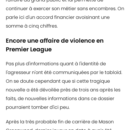
continuer à exercer son métier sans encombres. On
parle ici d'un accord financier avoisinant une
somme à cinq chiffres.
Encore une affaire de violence en
Premier League
Pas plus d'informations quant à l'identité de
l'agresseur n'ont été communiquées par le tabloïd.
On se doute cependant que si cette tragique
nouvelle a été dévoilée près de trois ans après les
faits, de nouvelles informations dans ce dossier
pourraient tomber d'ici peu.
Après la très probable fin de carrière de Mason