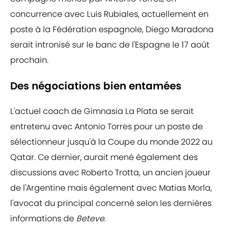
concurrence avec Luis Rubiales, actuellement en
poste à la Fédération espagnole, Diego Maradona
serait intronisé sur le banc de l'Espagne le 17 août
prochain.
Des négociations bien entamées
L'actuel coach de Gimnasia La Plata se serait
entretenu avec Antonio Torres pour un poste de
sélectionneur jusqu'à la Coupe du monde 2022 au
Qatar. Ce dernier, aurait mené également des
discussions avec Roberto Trotta, un ancien joueur
de l'Argentine mais également avec Matias Morla,
l'avocat du principal concerné selon les dernières
informations de
Beteve
.