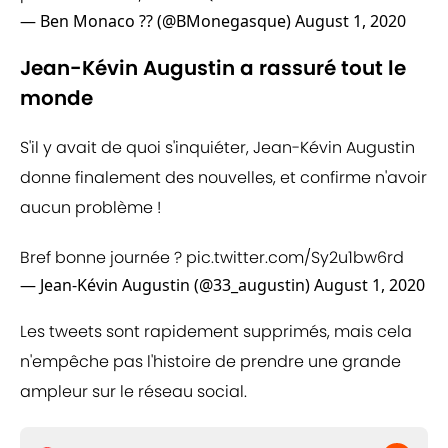
— Ben Monaco ?? (@BMonegasque)
August 1, 2020
Jean-Kévin Augustin a rassuré tout le
monde
S'il y avait de quoi s'inquiéter, Jean-Kévin Augustin
donne finalement des nouvelles, et confirme n'avoir
aucun problème !
Bref bonne journée ?
pic.twitter.com/Sy2u1bw6rd
— Jean-Kévin Augustin (@33_augustin)
August 1, 2020
Les tweets sont rapidement supprimés, mais cela
n'empêche pas l'histoire de prendre une grande
ampleur sur le réseau social.