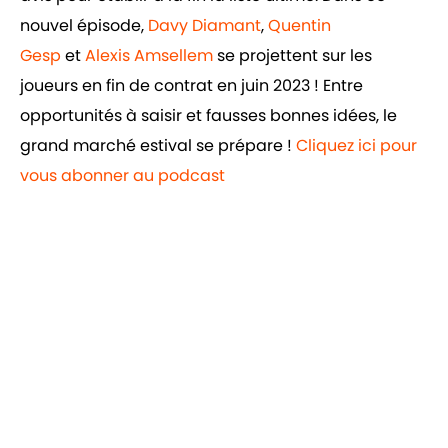
nouvel épisode,
Davy Diamant
,
Quentin
Gesp
et
Alexis Amsellem
se projettent sur les
joueurs en fin de contrat en juin 2023 ! Entre
opportunités à saisir et fausses bonnes idées, le
grand marché estival se prépare !
Cliquez ici pour
vous abonner au podcast